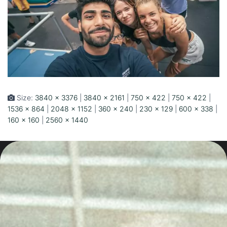
Size:
3840 × 3376
|
3840 × 2161
|
750 × 422
|
750 × 422
|
1536 × 864
|
2048 × 1152
|
360 × 240
|
230 × 129
|
600 × 338
|
160 × 160
|
2560 × 1440