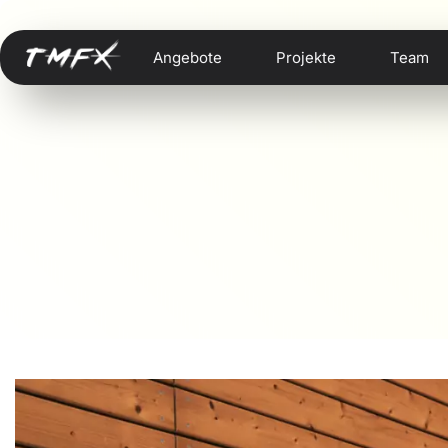
Angebote
Projekte
Team