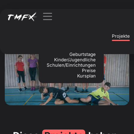
Projekte
Geburtstage
Kinder/Jugendliche
Schulen/Einrichtungen
Preise
Kursplan