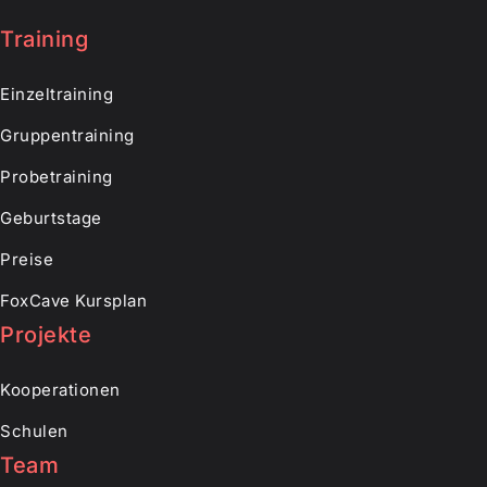
Training
Einzeltraining
Gruppentraining
Probetraining
Geburtstage
Preise
FoxCave Kursplan
Projekte
Kooperationen
Schulen
Team