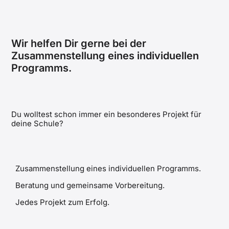
Wir helfen Dir gerne bei der
Zusammenstellung eines individuellen
Programms.
Du wolltest schon immer ein besonderes Projekt für
deine Schule?
Zusammenstellung eines individuellen Programms.
Beratung und gemeinsame Vorbereitung.
Jedes Projekt zum Erfolg.