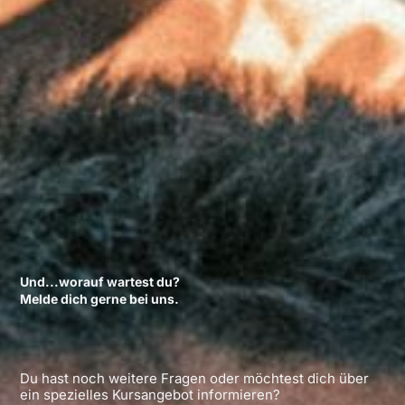
Und...worauf wartest du?
Melde dich gerne bei uns.
Du hast noch weitere Fragen oder möchtest dich über
ein spezielles Kursangebot informieren?