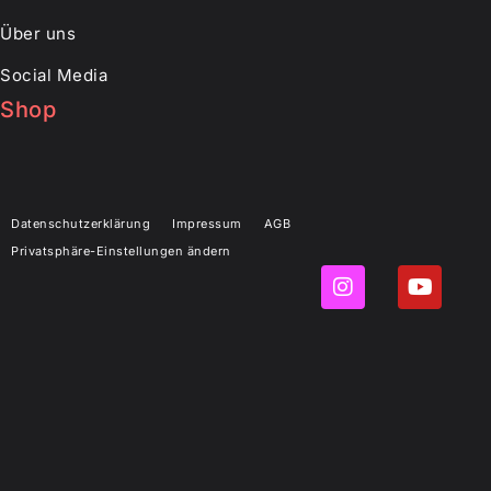
Über uns
Social Media
Shop
Datenschutzerklärung
Impressum
AGB
Privatsphäre-Einstellungen ändern