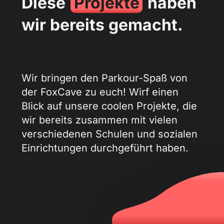
Diese
Projekte
haben
wir bereits gemacht.
Wir bringen den Parkour-Spaß von
der FoxCave zu euch! Wirf einen
Blick auf unsere coolen Projekte, die
wir bereits zusammen mit vielen
verschiedenen Schulen und sozialen
Einrichtungen durchgeführt haben.