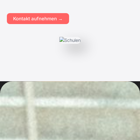
Kontakt aufnehmen →