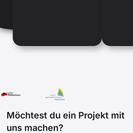
Möchtest du ein Projekt mit
uns machen?