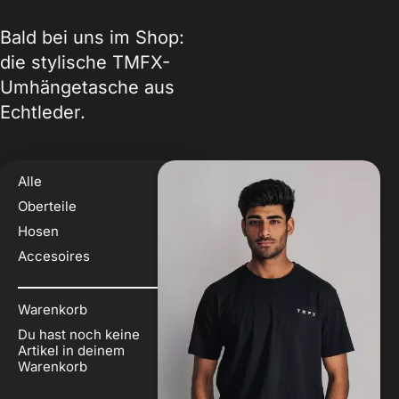
Bald bei uns im Shop:
die stylische TMFX-
Umhängetasche aus
Echtleder.
Alle
Oberteile
Hosen
Accesoires
Warenkorb
Du hast noch keine
Artikel in deinem
Warenkorb