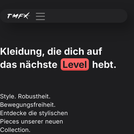
Kleidung, die dich auf
das nächste
Level
hebt.
Style. Robustheit.
Bewegungsfreiheit.
Entdecke die stylischen
Pieces unserer neuen
Collection.