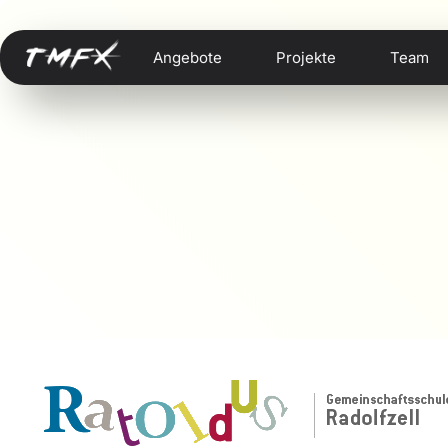
Angebote
Projekte
Team