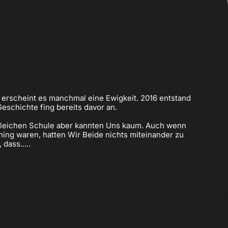
 erscheint es manchmal eine Ewigkeit. 2016 entstand
eschichte fing bereits davor an.
gleichen Schule aber kannten Uns kaum. Auch wenn
ning waren, hatten Wir Beide nichts miteinander zu
 dass.....