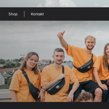
Shop
Kontakt