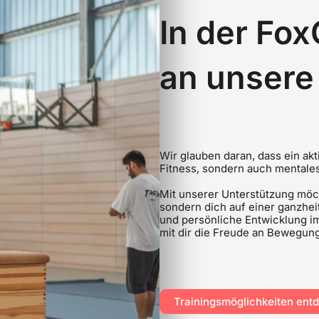
In der Fo
an unsere
Wir glauben daran, dass ein akt
Fitness, sondern auch mentale
Mit unserer Unterstützung möch
sondern dich auf einer ganzheit
und persönliche Entwicklung i
mit dir die Freude an Bewegung 
Trainingsmöglichkeiten en