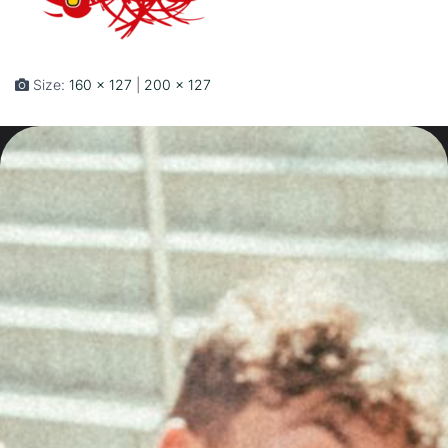
Size:
160 × 127
|
200 × 127