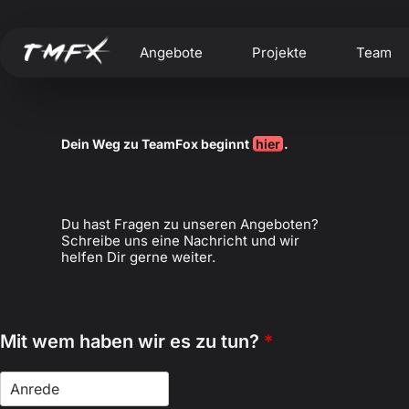
Angebote
Projekte
Team
Dein Weg zu TeamFox beginnt
hier
.
Du hast Fragen zu unseren Angeboten?
Schreibe uns eine Nachricht und wir
helfen Dir gerne weiter.
Mit wem haben wir es zu tun?
*