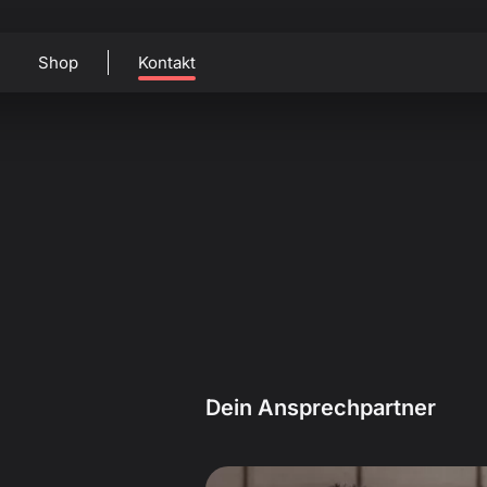
Shop
Kontakt
Dein Ansprechpartner