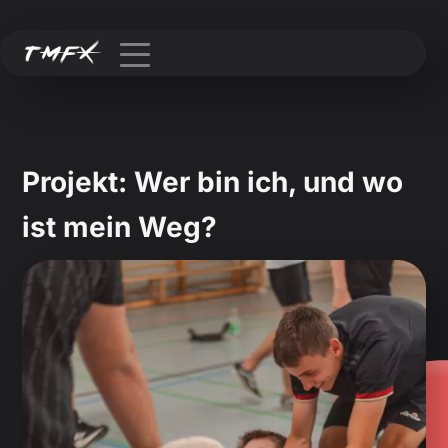
Projekt: Wer bin ich, und wo
ist mein Weg?