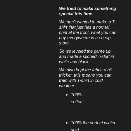
We tried to make something
special this time.
We don’t wanted to make a T-
shirt that just has a normal
print at the front, what you can
buy everywhere in a cheap
store.
So we leveled the game up
and made a stiched T-shirt in
white and black.
We also kept the fabric a bit
thicker, this means you can
train with T-shirt in cold
weather
100%
cotton
100% the perfect winter
shirt