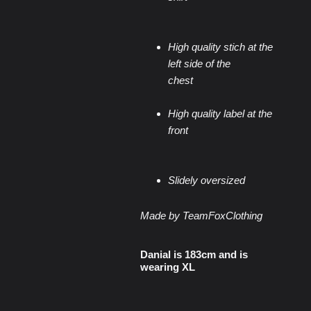
High quality stich at the
left side of the
chest
High quality label at the
front
Slidely oversized
Made by TeamFoxClothing
Danial is 183cm and is
wearing XL