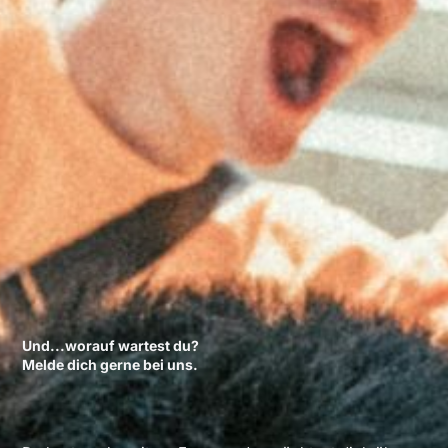
Und...worauf wartest du?
Melde dich gerne bei uns.