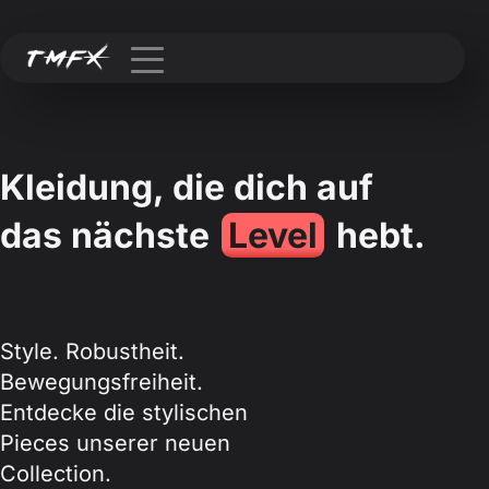
Kleidung, die dich auf
das nächste
Level
hebt.
Style. Robustheit.
Bewegungsfreiheit.
Entdecke die stylischen
Pieces unserer neuen
Collection.