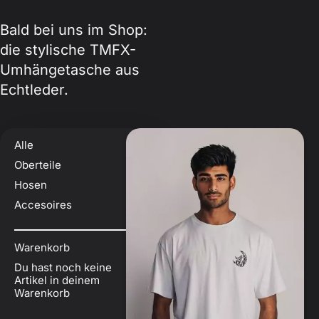
Bald bei uns im Shop:
die stylische TMFX-
Umhängetasche aus
Echtleder.
Alle
Oberteile
Hosen
Accesoires
Warenkorb
Du hast noch keine
Artikel in deinem
Warenkorb