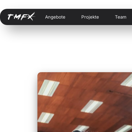
Angebote
Projekte
Team