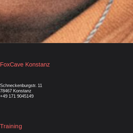
FoxCave Konstanz
Schneckenburgstr. 11
78467 Konstanz
+49 171 9045149
Training