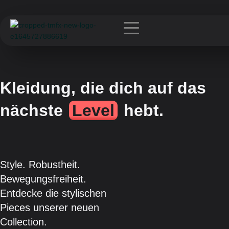
Kleidung, die dich auf das
nächste
Level
hebt.
Style. Robustheit.
Bewegungsfreiheit.
Entdecke die stylischen
Pieces unserer neuen
Collection.