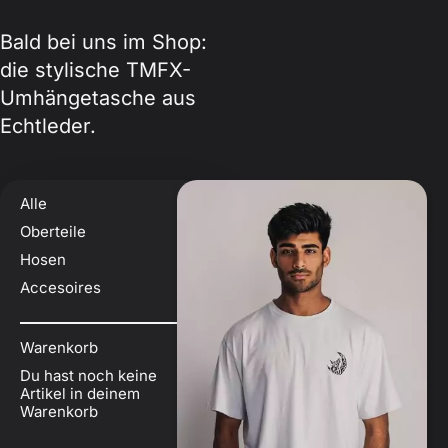
Bald bei uns im Shop:
die stylische TMFX-
Umhängetasche aus
Echtleder.
Alle
Oberteile
Hosen
Accesoires
Warenkorb
Du hast noch keine
Artikel in deinem
Warenkorb