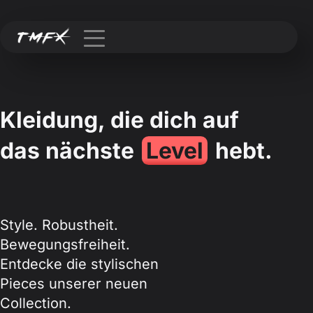
Kleidung, die dich auf
das nächste
Level
hebt.
Style. Robustheit.
Bewegungsfreiheit.
Entdecke die stylischen
Pieces unserer neuen
Collection.