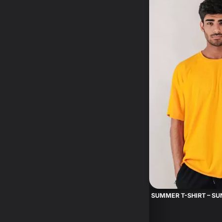
SUMMER T-SHIRT – S