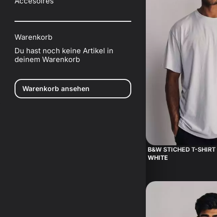
Accesoires
Warenkorb
Du hast noch keine Artikel in
deinem Warenkorb
Warenkorb ansehen
B&W STICHED T-SHIRT 
WHITE