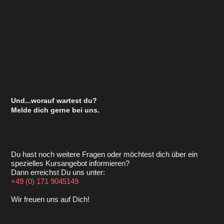
Und...worauf wartest du?
Melde dich gerne bei uns.
Du hast noch weitere Fragen oder möchtest dich über ein
spezielles Kursangebot informieren?
Dann erreichst Du uns unter:
+49 (0) 171 9045149
Wir freuen uns auf Dich!