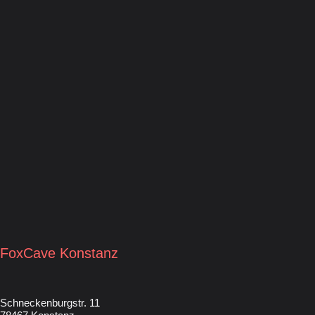
FoxCave Konstanz
Schneckenburgstr. 11